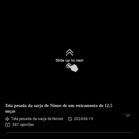
Tela pesada da sarja de Nimes de um estiramento de 12,5
onças
Tela pesada da sarja de Nimes
2024-06-19
587 opiniões