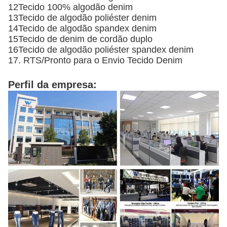
12Tecido 100% algodão denim
13Tecido de algodão poliéster denim
14Tecido de algodão spandex denim
15Tecido de denim de cordão duplo
16Tecido de algodão poliéster spandex denim
17. RTS/Pronto para o Envio Tecido Denim
Perfil da empresa: