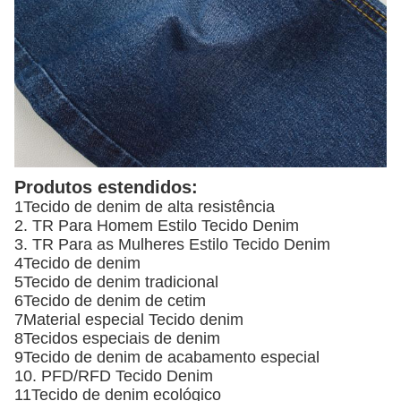
Produtos estendidos:
1Tecido de denim de alta resistência
2. TR Para Homem Estilo Tecido Denim
3. TR Para as Mulheres Estilo Tecido Denim
4Tecido de denim
5Tecido de denim tradicional
6Tecido de denim de cetim
7Material especial Tecido denim
8Tecidos especiais de denim
9Tecido de denim de acabamento especial
10. PFD/RFD Tecido Denim
11Tecido de denim ecológico