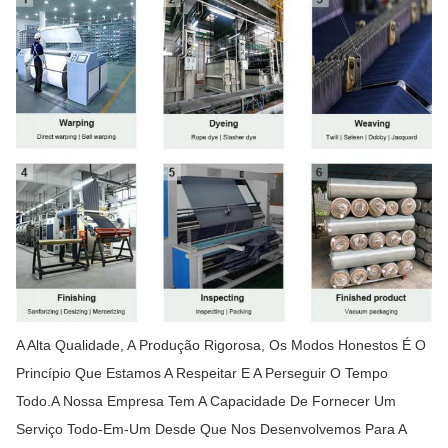
A Alta Qualidade, A Produção Rigorosa, Os Modos Honestos É O
Princípio Que Estamos A Respeitar E A Perseguir O Tempo
Todo.A Nossa Empresa Tem A Capacidade De Fornecer Um
Serviço Todo-Em-Um Desde Que Nos Desenvolvemos Para A