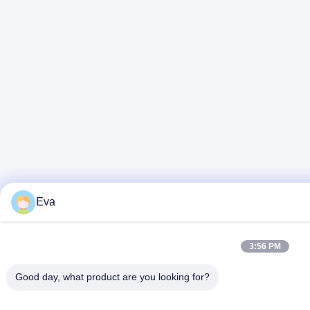
Eva
3:56 PM
Good day, what product are you looking for?