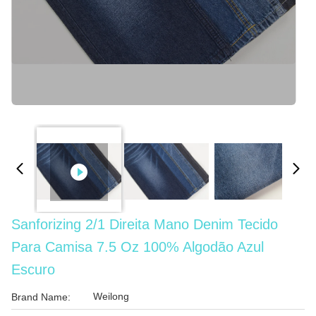
Sanforizing 2/1 Direita Mano Denim Tecido
Para Camisa 7.5 Oz 100% Algodão Azul
Escuro
Weilong
Brand Name: