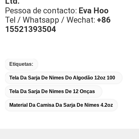
Ltd.
Pessoa de contacto:
Eva Hoo
Tel / Whatsapp / Wechat:
+86
15521393504
Etiquetas:
Tela Da Sarja De Nimes Do Algodão 12oz 100
Tela Da Sarja De Nimes De 12 Onças
Material Da Camisa Da Sarja De Nimes 4.2oz