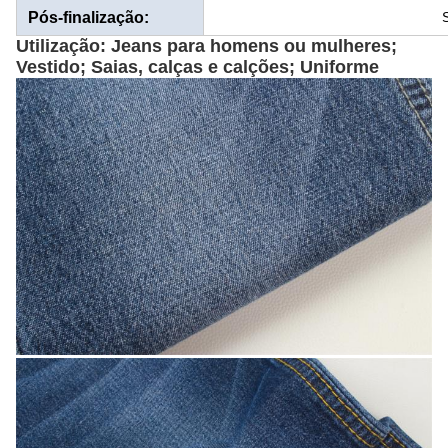
Pós-finalização:
Utilização: Jeans para homens ou mulheres;
Vestido; Saias, calças e calções; Uniforme