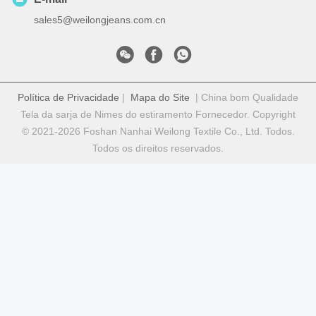
sales5@weilongjeans.com.cn
Política de Privacidade
|
Mapa do Site
| China bom Qualidade
Tela da sarja de Nimes do estiramento Fornecedor. Copyright
© 2021-2026 Foshan Nanhai Weilong Textile Co., Ltd. Todos.
Todos os direitos reservados.