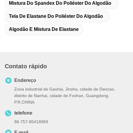
Mistura Do Spandex Do Poliéster Do Algodão
Tela De Elastane Do Poliéster Do Algodão
Algodão E Mistura De Elastane
Contato rápido
Endereço
Zona industrial de Gaohai, Jinsha, cidade de Danzao,
distrito de Nanhai, cidade de Foshan, Guangdong,
P.R.CHINA
telefone
86-757-85418969
E-mail