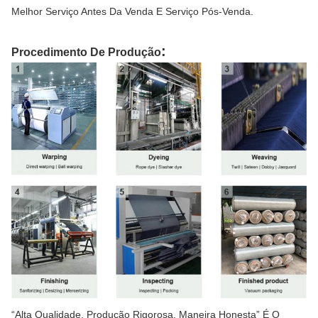
Melhor Serviço Antes Da Venda E Serviço Pós-Venda.
:
Procedimento De Produção
“Alta Qualidade, Produção Rigorosa, Maneira Honesta” É O