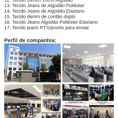
12. Tecido Denim 100% Algodão
13. Tecido Jeans de Algodão Poliéster
14. Tecido Jeans de Algodão Elastano
15. Tecido denim de cordão duplo
16. Tecido Jeans Algodão Poliéster Elastano
17. Tecido jeans RTS/pronto para enviar
Perfil de companhia: