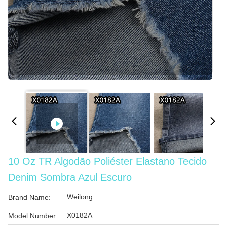
10 Oz TR Algodão Poliéster Elastano Tecido
Denim Sombra Azul Escuro
Weilong
Brand Name:
X0182A
Model Number: