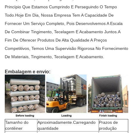
Princípio Que Estamos Cumprindo E Perseguindo O Tempo
Todo.Hoje Em Dia, Nossa Empresa Tem A Capacidade De
Fornecer Um Serviço Completo, Pois Desenvolvemos A Escala
De Combinar Tingimento, Tecelagem E Acabamento Juntos.A
Fim De Oferecer Produtos De Alta Qualidade A Preços
Competitivos, Temos Uma Supervisão Rigorosa No Fornecimento
De Materiais, Tingimento, Tecelagem E Acabamento.
Embalagem e envio:
Tamanho do
Aproximadamente.Carregando
Prazos de
contêiner
quantidade
produção