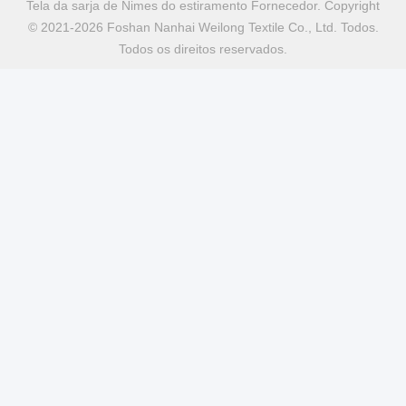
Tela da sarja de Nimes do estiramento Fornecedor. Copyright
© 2021-2026 Foshan Nanhai Weilong Textile Co., Ltd. Todos.
Todos os direitos reservados.