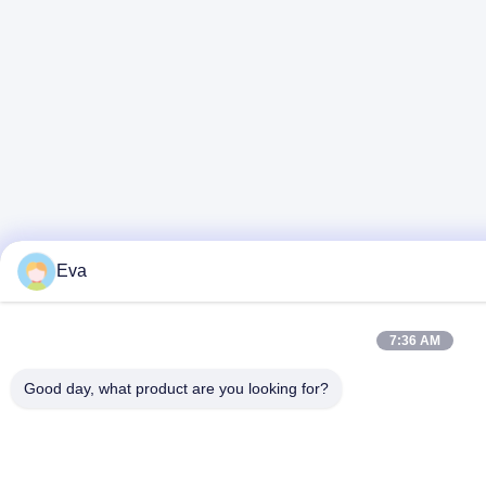
Eva
7:36 AM
Good day, what product are you looking for?