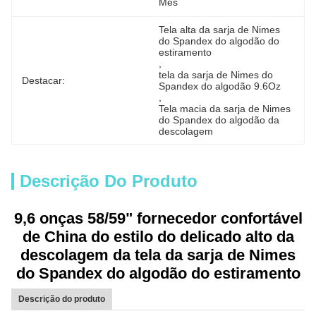
Mês
Tela alta da sarja de Nimes 
do Spandex do algodão do 
estiramento
, 
tela da sarja de Nimes do 
Destacar:
Spandex do algodão 9.6Oz
, 
Tela macia da sarja de Nimes 
do Spandex do algodão da 
descolagem
Descrição Do Produto
9,6 onças 58/59" fornecedor confortável
de China do estilo do delicado alto da
descolagem da tela da sarja de Nimes
do Spandex do algodão do estiramento
Descrição do produto