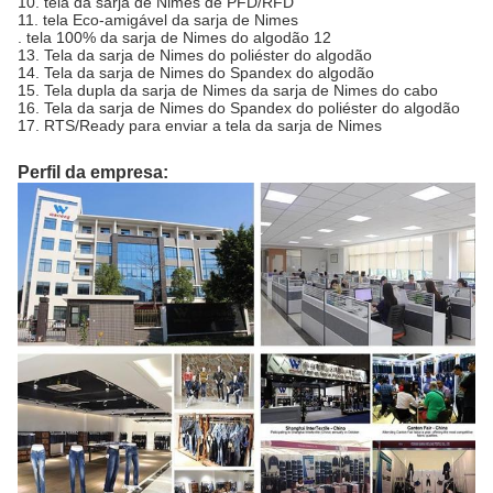
10. tela da sarja de Nimes de PFD/RFD
11. tela Eco-amigável da sarja de Nimes
. tela 100% da sarja de Nimes do algodão 12
13. Tela da sarja de Nimes do poliéster do algodão
14. Tela da sarja de Nimes do Spandex do algodão
15. Tela dupla da sarja de Nimes da sarja de Nimes do cabo
16. Tela da sarja de Nimes do Spandex do poliéster do algodão
17. RTS/Ready para enviar a tela da sarja de Nimes
Perfil da empresa: