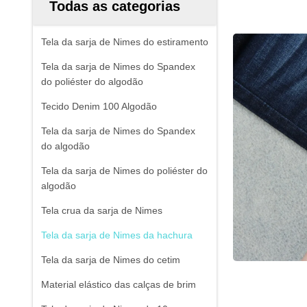
Todas as categorias
Tela da sarja de Nimes do estiramento
Tela da sarja de Nimes do Spandex
do poliéster do algodão
Tecido Denim 100 Algodão
Tela da sarja de Nimes do Spandex
do algodão
Tela da sarja de Nimes do poliéster do
algodão
Tela crua da sarja de Nimes
Tela da sarja de Nimes da hachura
Tela da sarja de Nimes do cetim
Material elástico das calças de brim